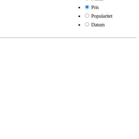
Pris
Popularitet
Datum