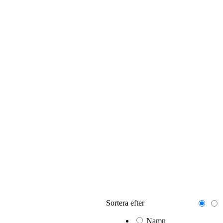
Sortera efter
Namn