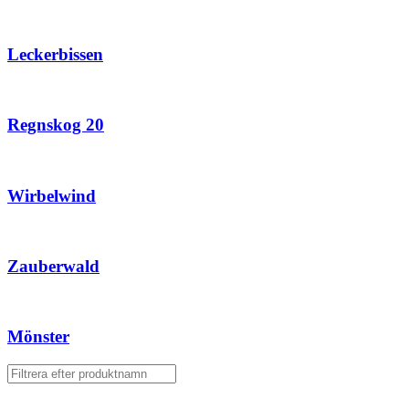
Leckerbissen
Regnskog 20
Wirbelwind
Zauberwald
Mönster