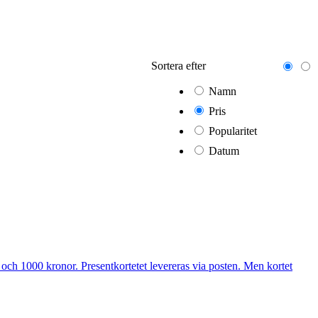
Sortera efter
Namn
Pris
Popularitet
Datum
 och 1000 kronor. Presentkortetet levereras via posten. Men kortet