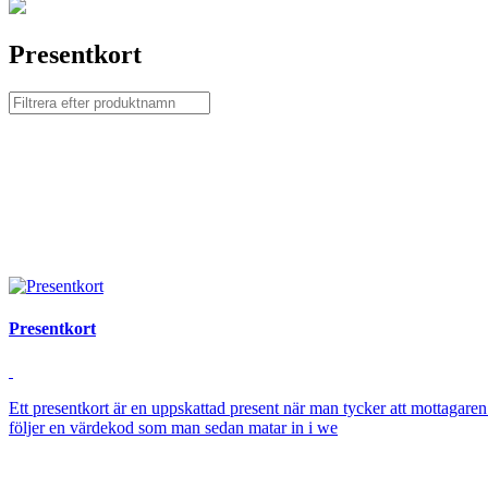
Presentkort
Presentkort
Ett presentkort är en uppskattad present när man tycker att mottagaren
följer en värdekod som man sedan matar in i we