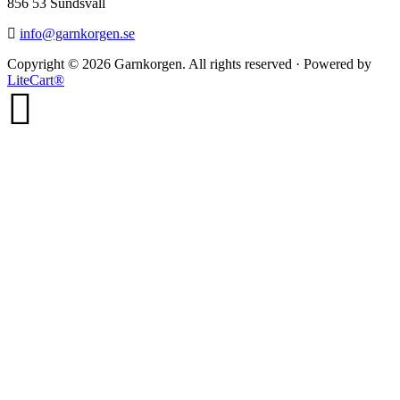
856 53 Sundsvall
info@garnkorgen.se
Copyright © 2026 Garnkorgen. All rights reserved · Powered by
LiteCart®