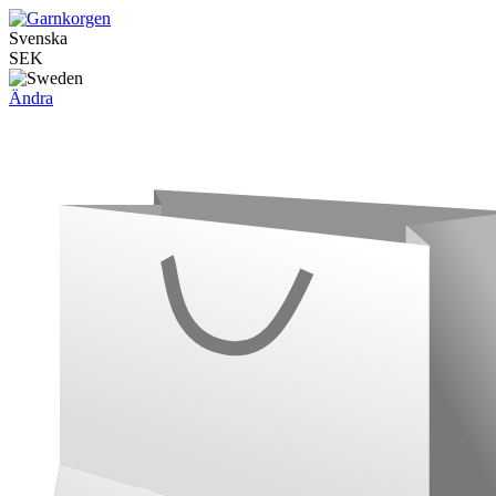
Svenska
SEK
Ändra