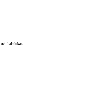
r och halsdukar.