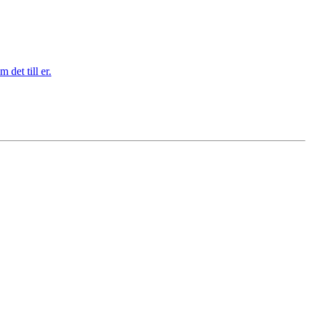
 det till er.