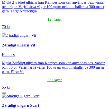
Mjukt 2-trådigt ullgarn från Kampes som kan användas t.ex. vantar
och tröjor. Varje härva väger 100 gram och innehåller ca 300 meter
garn. Färg: Antracitgrå
12 i lager
70 kr
2-trådigt ullgarn Vit
Kampes
Mjukt 2-trådigt ullgarn från Kampes som kan användas t.ex. vantar
och tröjor. Varje härva väger 100 gram och innehåller ca 300 meter
garn. Färg: Vit
36 i lager
55 kr
2-trådigt ullgarn Svart