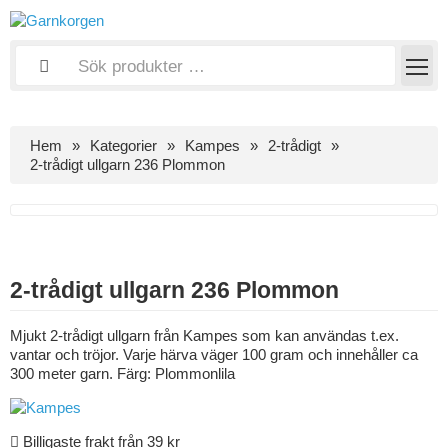
Hem
Kategorier
Kampes
2-trådigt
2-trådigt ullgarn 236 Plommon
2-trådigt ullgarn 236 Plommon
Mjukt 2-trådigt ullgarn från Kampes som kan användas t.ex.
vantar och tröjor. Varje härva väger 100 gram och innehåller ca
300 meter garn. Färg: Plommonlila
Billigaste frakt från 39 kr