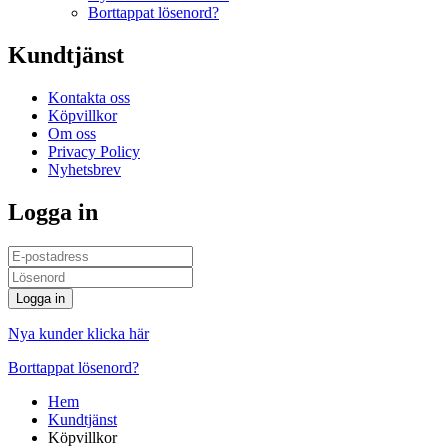
Borttappat lösenord?
Kundtjänst
Kontakta oss
Köpvillkor
Om oss
Privacy Policy
Nyhetsbrev
Logga in
Logga in
Nya kunder klicka här
Borttappat lösenord?
Hem
Kundtjänst
Köpvillkor