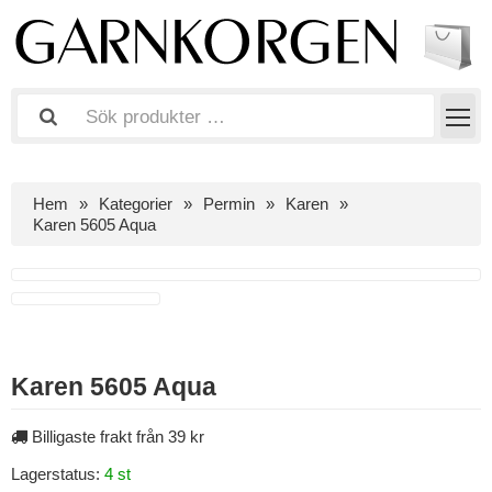
Hem
Kategorier
Permin
Karen
Karen 5605 Aqua
Karen 5605 Aqua
Billigaste frakt från 39 kr
Lagerstatus:
4 st