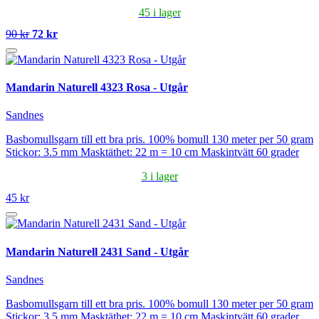
45 i lager
90 kr
72 kr
Mandarin Naturell 4323 Rosa - Utgår
Sandnes
Basbomullsgarn till ett bra pris. 100% bomull 130 meter per 50 gram
Stickor: 3.5 mm Masktäthet: 22 m = 10 cm Maskintvätt 60 grader
3 i lager
45 kr
Mandarin Naturell 2431 Sand - Utgår
Sandnes
Basbomullsgarn till ett bra pris. 100% bomull 130 meter per 50 gram
Stickor: 3.5 mm Masktäthet: 22 m = 10 cm Maskintvätt 60 grader