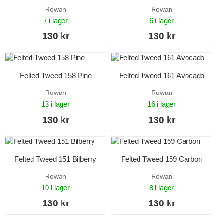
Rowan
Rowan
7 i lager
6 i lager
130 kr
130 kr
Felted Tweed 158 Pine
Felted Tweed 161 Avocado
Rowan
Rowan
13 i lager
16 i lager
130 kr
130 kr
Felted Tweed 151 Bilberry
Felted Tweed 159 Carbon
Rowan
Rowan
10 i lager
8 i lager
130 kr
130 kr