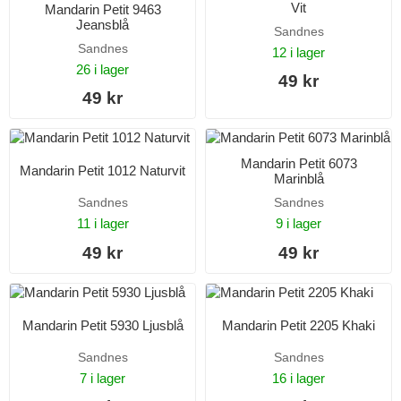
Vit
Mandarin Petit 9463
Jeansblå
Sandnes
Sandnes
12 i lager
26 i lager
49 kr
49 kr
Mandarin Petit 6073
Mandarin Petit 1012 Naturvit
Marinblå
Sandnes
Sandnes
11 i lager
9 i lager
49 kr
49 kr
Mandarin Petit 5930 Ljusblå
Mandarin Petit 2205 Khaki
Sandnes
Sandnes
7 i lager
16 i lager