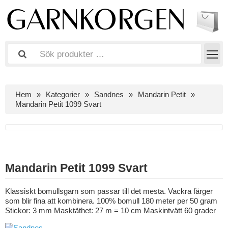
Hem
Kategorier
Sandnes
Mandarin Petit
Mandarin Petit 1099 Svart
Mandarin Petit 1099 Svart
Klassiskt bomullsgarn som passar till det mesta. Vackra färger
som blir fina att kombinera. 100% bomull 180 meter per 50 gram
Stickor: 3 mm Masktäthet: 27 m = 10 cm Maskintvätt 60 grader