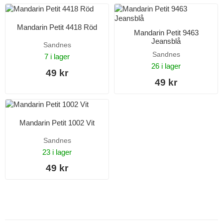
Mandarin Petit 4418 Röd
Mandarin Petit 9463
Jeansblå
Sandnes
Sandnes
7 i lager
26 i lager
49 kr
49 kr
Mandarin Petit 1002 Vit
Sandnes
23 i lager
49 kr