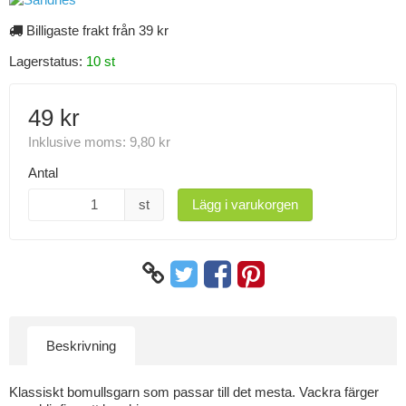
Billigaste frakt från 39 kr
Lagerstatus:
10 st
49 kr
Inklusive moms:
9,80 kr
Antal
st
Lägg i varukorgen
Beskrivning
Klassiskt bomullsgarn som passar till det mesta. Vackra färger