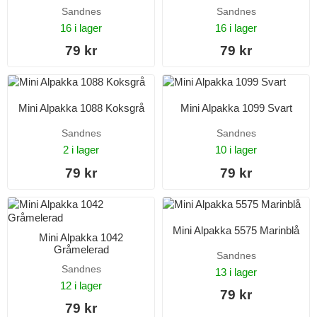
Sandnes
Sandnes
16 i lager
16 i lager
79 kr
79 kr
Mini Alpakka 1088 Koksgrå
Mini Alpakka 1099 Svart
Sandnes
Sandnes
2 i lager
10 i lager
79 kr
79 kr
Mini Alpakka 5575 Marinblå
Mini Alpakka 1042
Gråmelerad
Sandnes
Sandnes
13 i lager
12 i lager
79 kr
79 kr