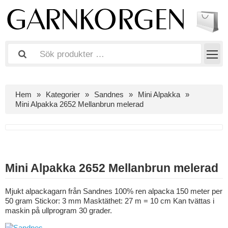
Hem
Kategorier
Sandnes
Mini Alpakka
Mini Alpakka 2652 Mellanbrun melerad
Mini Alpakka 2652 Mellanbrun melerad
Mjukt alpackagarn från Sandnes 100% ren alpacka 150 meter per
50 gram Stickor: 3 mm Masktäthet: 27 m = 10 cm Kan tvättas i
maskin på ullprogram 30 grader.