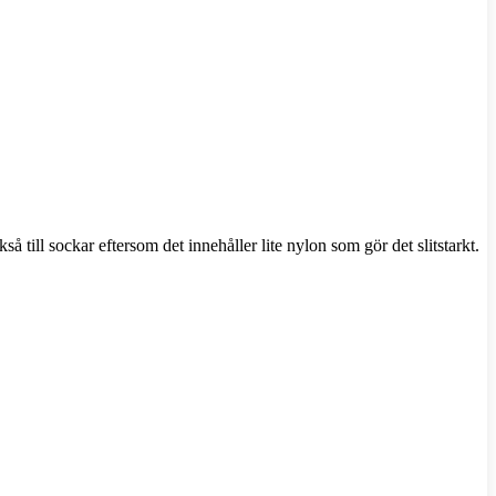
å till sockar eftersom det innehåller lite nylon som gör det slitstarkt.