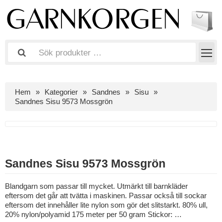
Hem
Kategorier
Sandnes
Sisu
Sandnes Sisu 9573 Mossgrön
Sandnes Sisu 9573 Mossgrön
Blandgarn som passar till mycket. Utmärkt till barnkläder
eftersom det går att tvätta i maskinen. Passar också till sockar
eftersom det innehåller lite nylon som gör det slitstarkt. 80% ull,
20% nylon/polyamid 175 meter per 50 gram Stickor: …