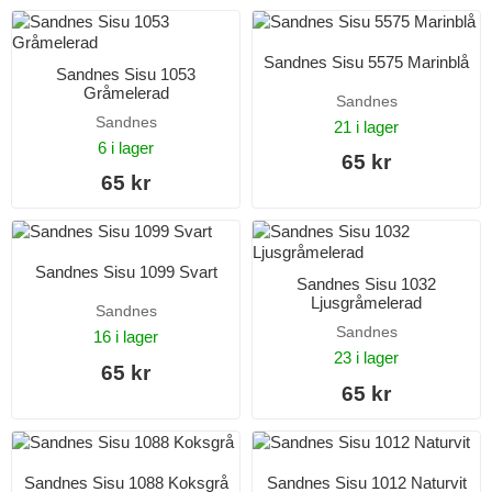
Sandnes Sisu 5575 Marinblå
Sandnes Sisu 1053
Gråmelerad
Sandnes
Sandnes
21 i lager
6 i lager
65 kr
65 kr
Sandnes Sisu 1099 Svart
Sandnes Sisu 1032
Ljusgråmelerad
Sandnes
Sandnes
16 i lager
23 i lager
65 kr
65 kr
Sandnes Sisu 1088 Koksgrå
Sandnes Sisu 1012 Naturvit