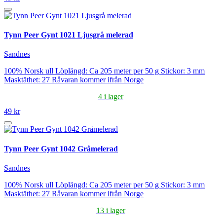
Tynn Peer Gynt 1021 Ljusgrå melerad
Sandnes
100% Norsk ull Löplängd: Ca 205 meter per 50 g Stickor: 3 mm
Masktäthet: 27 Råvaran kommer ifrån Norge
4 i lager
49 kr
Tynn Peer Gynt 1042 Gråmelerad
Sandnes
100% Norsk ull Löplängd: Ca 205 meter per 50 g Stickor: 3 mm
Masktäthet: 27 Råvaran kommer ifrån Norge
13 i lager