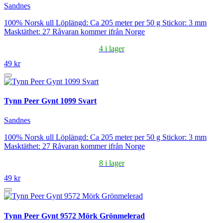
Sandnes
100% Norsk ull Löplängd: Ca 205 meter per 50 g Stickor: 3 mm
Masktäthet: 27 Råvaran kommer ifrån Norge
4 i lager
49 kr
Tynn Peer Gynt 1099 Svart
Sandnes
100% Norsk ull Löplängd: Ca 205 meter per 50 g Stickor: 3 mm
Masktäthet: 27 Råvaran kommer ifrån Norge
8 i lager
49 kr
Tynn Peer Gynt 9572 Mörk Grönmelerad