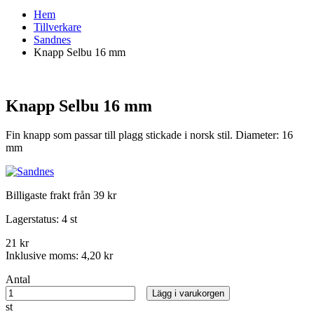
Hem
Tillverkare
Sandnes
Knapp Selbu 16 mm
Knapp Selbu 16 mm
Fin knapp som passar till plagg stickade i norsk stil. Diameter: 16
mm
Billigaste frakt från 39 kr
Lagerstatus:
4 st
21 kr
Inklusive moms:
4,20 kr
Antal
Lägg i varukorgen
st