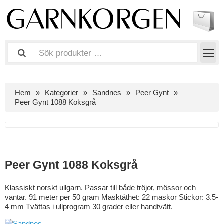
Hem
Kategorier
Sandnes
Peer Gynt
Peer Gynt 1088 Koksgrå
Peer Gynt 1088 Koksgrå
Klassiskt norskt ullgarn. Passar till både tröjor, mössor och
vantar. 91 meter per 50 gram Masktäthet: 22 maskor Stickor: 3.5-
4 mm Tvättas i ullprogram 30 grader eller handtvätt.