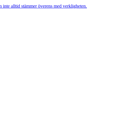
n inte alltid stämmer överens med verkligheten.