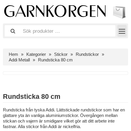
Hem
Kategorier
Stickor
Rundstickor
Addi Metall
Rundsticka 80 cm
Rundsticka 80 cm
Rundsticka från tyska Addi. Lättstickade rundstickor som har en
glattare yta än vanliga aluminiumstickor. Övergången mellan
stickan och vajern är smidigare vilket gör att ditt arbete inte
fastnar. Alla stickor från Addi är nickelfria.