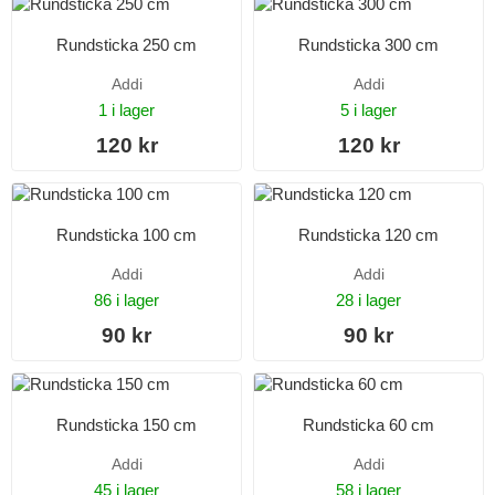
Rundsticka 250 cm
Rundsticka 300 cm
Addi
Addi
1 i lager
5 i lager
120 kr
120 kr
Rundsticka 100 cm
Rundsticka 120 cm
Addi
Addi
86 i lager
28 i lager
90 kr
90 kr
Rundsticka 150 cm
Rundsticka 60 cm
Addi
Addi
45 i lager
58 i lager