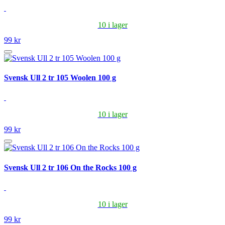
10 i lager
99 kr
Svensk Ull 2 tr 105 Woolen 100 g
10 i lager
99 kr
Svensk Ull 2 tr 106 On the Rocks 100 g
10 i lager
99 kr