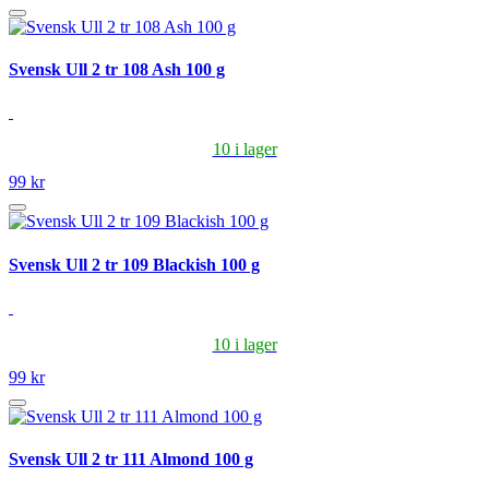
Svensk Ull 2 tr 108 Ash 100 g
10 i lager
99 kr
Svensk Ull 2 tr 109 Blackish 100 g
10 i lager
99 kr
Svensk Ull 2 tr 111 Almond 100 g