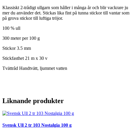
Klassiskt 2-trådigt ullgarn som håller i många år och blir vackrare ju
mer du använder det. Stickas lika fint på tunna stickor till vantar som
på grova stickor till luftiga tröjor.
100 % ull
300 meter per 100 g
Stickor 3.5 mm
Stickfasthet 21 m x 30 v
Tvättråd Handtvätt, ljummet vatten
Liknande produkter
Svensk Ull 2 tr 103 Nostalgia 100 g