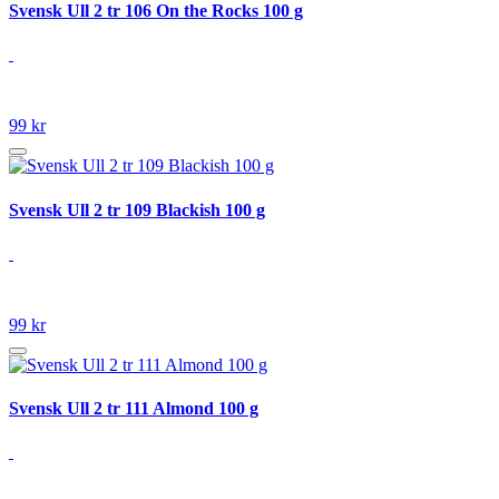
Svensk Ull 2 tr 106 On the Rocks 100 g
99 kr
Svensk Ull 2 tr 109 Blackish 100 g
99 kr
Svensk Ull 2 tr 111 Almond 100 g