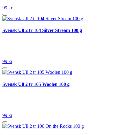
99 kr
Svensk Ull 2 tr 104 Silver Stream 100 g
99 kr
Svensk Ull 2 tr 105 Woolen 100 g
99 kr