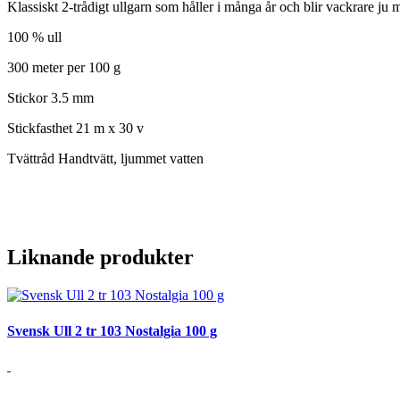
Klassiskt 2-trådigt ullgarn som håller i många år och blir vackrare ju me
100 % ull
300 meter per 100 g
Stickor 3.5 mm
Stickfasthet 21 m x 30 v
Tvättråd Handtvätt, ljummet vatten
Liknande produkter
Svensk Ull 2 tr 103 Nostalgia 100 g