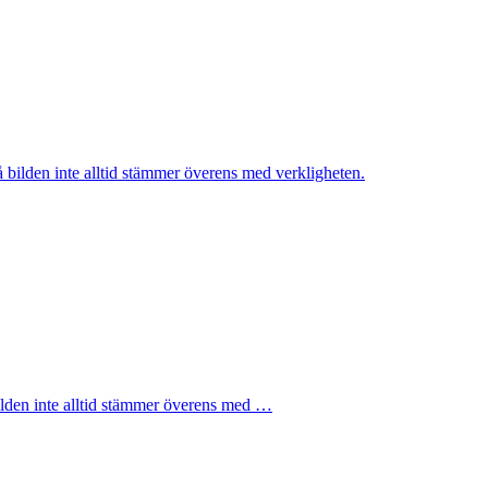
 bilden inte alltid stämmer överens med verkligheten.
ilden inte alltid stämmer överens med …