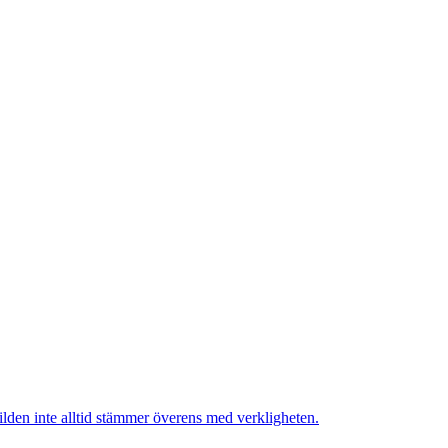
lden inte alltid stämmer överens med verkligheten.