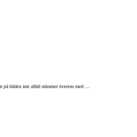
en på bilden inte alltid stämmer överens med …