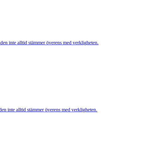
lden inte alltid stämmer överens med verkligheten.
den inte alltid stämmer överens med verkligheten.