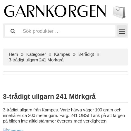
Hem
Kategorier
Kampes
3-trådigt
3-trådigt ullgarn 241 Mörkgrå
3-trådigt ullgarn 241 Mörkgrå
3-trådigt ullgarn från Kampes. Varje härva väger 100 gram och
innehåller ca 200 meter garn. Färg: 241 OBS! Tänk på att färgen
på bilden inte alltid stämmer överens med verkligheten.