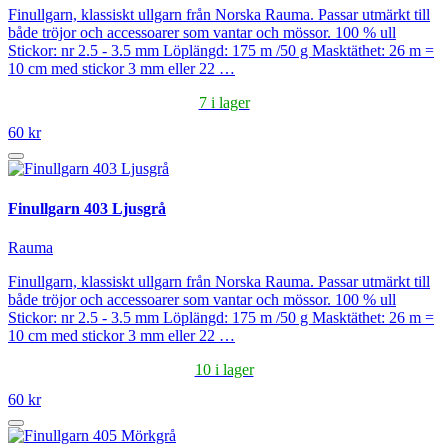
Finullgarn, klassiskt ullgarn från Norska Rauma. Passar utmärkt till
både tröjor och accessoarer som vantar och mössor. 100 % ull
Stickor: nr 2.5 - 3.5 mm Löplängd: 175 m /50 g Masktäthet: 26 m =
10 cm med stickor 3 mm eller 22 …
7 i lager
60 kr
Finullgarn 403 Ljusgrå
Rauma
Finullgarn, klassiskt ullgarn från Norska Rauma. Passar utmärkt till
både tröjor och accessoarer som vantar och mössor. 100 % ull
Stickor: nr 2.5 - 3.5 mm Löplängd: 175 m /50 g Masktäthet: 26 m =
10 cm med stickor 3 mm eller 22 …
10 i lager
60 kr