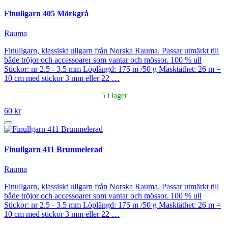
Finullgarn 405 Mörkgrå
Rauma
Finullgarn, klassiskt ullgarn från Norska Rauma. Passar utmärkt till
både tröjor och accessoarer som vantar och mössor. 100 % ull
Stickor: nr 2.5 - 3.5 mm Löplängd: 175 m /50 g Masktäthet: 26 m =
10 cm med stickor 3 mm eller 22 …
5 i lager
60 kr
Finullgarn 411 Brunmelerad
Rauma
Finullgarn, klassiskt ullgarn från Norska Rauma. Passar utmärkt till
både tröjor och accessoarer som vantar och mössor. 100 % ull
Stickor: nr 2.5 - 3.5 mm Löplängd: 175 m /50 g Masktäthet: 26 m =
10 cm med stickor 3 mm eller 22 …