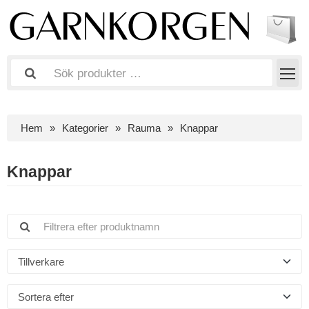
Hem
Kategorier
Rauma
Knappar
Knappar
Tillverkare
Sortera efter