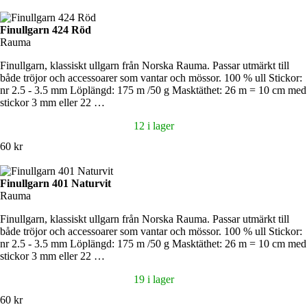
Finullgarn 424 Röd
Rauma
Finullgarn, klassiskt ullgarn från Norska Rauma. Passar utmärkt till
både tröjor och accessoarer som vantar och mössor. 100 % ull Stickor:
nr 2.5 - 3.5 mm Löplängd: 175 m /50 g Masktäthet: 26 m = 10 cm med
stickor 3 mm eller 22 …
12 i lager
60 kr
Finullgarn 401 Naturvit
Rauma
Finullgarn, klassiskt ullgarn från Norska Rauma. Passar utmärkt till
både tröjor och accessoarer som vantar och mössor. 100 % ull Stickor:
nr 2.5 - 3.5 mm Löplängd: 175 m /50 g Masktäthet: 26 m = 10 cm med
stickor 3 mm eller 22 …
19 i lager
60 kr