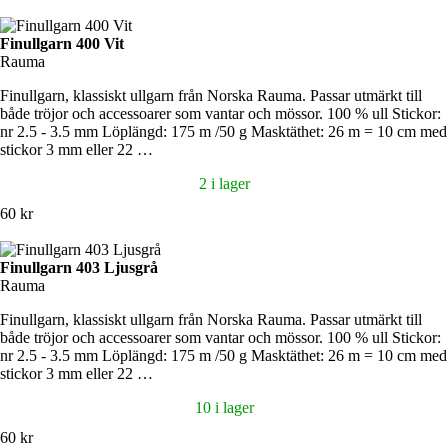
Finullgarn 400 Vit
Rauma
Finullgarn, klassiskt ullgarn från Norska Rauma. Passar utmärkt till
både tröjor och accessoarer som vantar och mössor. 100 % ull Stickor:
nr 2.5 - 3.5 mm Löplängd: 175 m /50 g Masktäthet: 26 m = 10 cm med
stickor 3 mm eller 22 …
2 i lager
60 kr
Finullgarn 403 Ljusgrå
Rauma
Finullgarn, klassiskt ullgarn från Norska Rauma. Passar utmärkt till
både tröjor och accessoarer som vantar och mössor. 100 % ull Stickor:
nr 2.5 - 3.5 mm Löplängd: 175 m /50 g Masktäthet: 26 m = 10 cm med
stickor 3 mm eller 22 …
10 i lager
60 kr