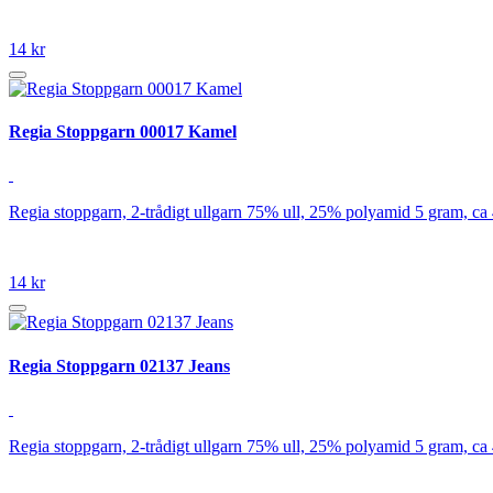
14 kr
Regia Stoppgarn 00017 Kamel
Regia stoppgarn, 2-trådigt ullgarn 75% ull, 25% polyamid 5 gram, ca
14 kr
Regia Stoppgarn 02137 Jeans
Regia stoppgarn, 2-trådigt ullgarn 75% ull, 25% polyamid 5 gram, ca