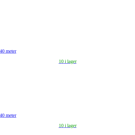
 40 meter
10 i lager
 40 meter
10 i lager