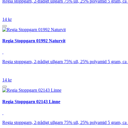
Regia stoppgarn, 2-trådigt ullgarn 75% ull, 25% polyamid 5 gram, ca
14 kr
Regia Stoppgarn 01992 Naturvit
Regia stoppgarn, 2-trådigt ullgarn 75% ull, 25% polyamid 5 gram, ca
14 kr
Regia Stoppgarn 02143 Linne
Regia stoppgarn, 2-trådigt ullgarn 75% ull, 25% polyamid 5 gram, ca