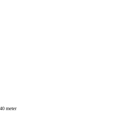
 40 meter