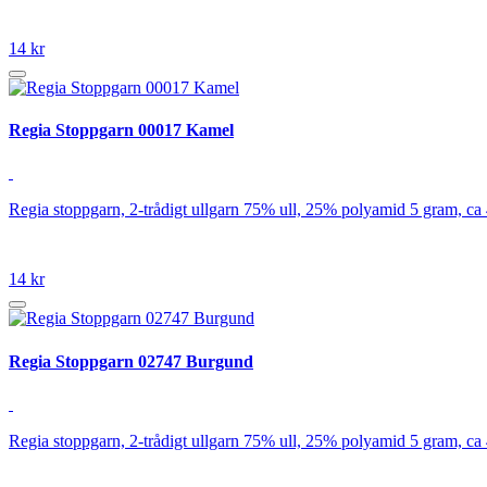
14 kr
Regia Stoppgarn 00017 Kamel
Regia stoppgarn, 2-trådigt ullgarn 75% ull, 25% polyamid 5 gram, ca
14 kr
Regia Stoppgarn 02747 Burgund
Regia stoppgarn, 2-trådigt ullgarn 75% ull, 25% polyamid 5 gram, ca