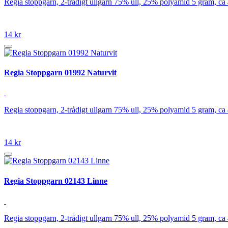
Regia stoppgarn, 2-trådigt ullgarn 75% ull, 25% polyamid 5 gram, ca
14 kr
Regia Stoppgarn 01992 Naturvit
Regia stoppgarn, 2-trådigt ullgarn 75% ull, 25% polyamid 5 gram, ca
14 kr
Regia Stoppgarn 02143 Linne
Regia stoppgarn, 2-trådigt ullgarn 75% ull, 25% polyamid 5 gram, ca