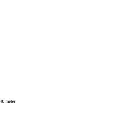
 40 meter