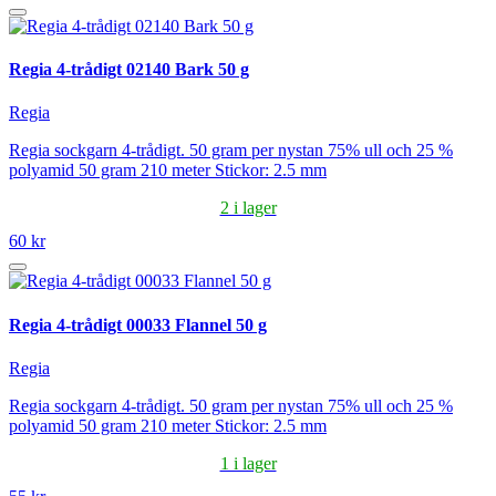
Regia 4-trådigt 02140 Bark 50 g
Regia
Regia sockgarn 4-trådigt. 50 gram per nystan 75% ull och 25 %
polyamid 50 gram 210 meter Stickor: 2.5 mm
2 i lager
60 kr
Regia 4-trådigt 00033 Flannel 50 g
Regia
Regia sockgarn 4-trådigt. 50 gram per nystan 75% ull och 25 %
polyamid 50 gram 210 meter Stickor: 2.5 mm
1 i lager