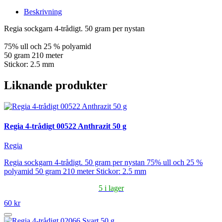
Beskrivning
Regia sockgarn 4-trådigt. 50 gram per nystan
75% ull och 25 % polyamid
50 gram 210 meter
Stickor: 2.5 mm
Liknande produkter
Regia 4-trådigt 00522 Anthrazit 50 g
Regia
Regia sockgarn 4-trådigt. 50 gram per nystan 75% ull och 25 %
polyamid 50 gram 210 meter Stickor: 2.5 mm
5 i lager
60 kr