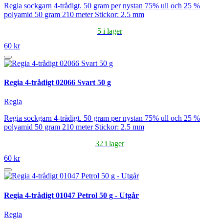
Regia sockgarn 4-trådigt. 50 gram per nystan 75% ull och 25 %
polyamid 50 gram 210 meter Stickor: 2.5 mm
5 i lager
60 kr
Regia 4-trådigt 02066 Svart 50 g
Regia
Regia sockgarn 4-trådigt. 50 gram per nystan 75% ull och 25 %
polyamid 50 gram 210 meter Stickor: 2.5 mm
32 i lager
60 kr
Regia 4-trådigt 01047 Petrol 50 g - Utgår
Regia