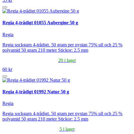
55 kr
Regia 4-trådigt 01055 Aubergine 50 g
Regia
Regia sockgarn 4-trådigt. 50 gram per nystan 75% ull och 25 %
polyamid 50 gram 210 meter Stickor: 2.5 mm
20 i lager
60 kr
Regia 4-trådigt 01992 Natur 50 g
Regia
Regia sockgarn 4-trådigt. 50 gram per nystan 75% ull och 25 %
polyamid 50 gram 210 meter Stickor: 2.5 mm
5 i lager