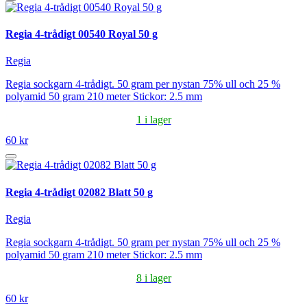
Regia 4-trådigt 00540 Royal 50 g
Regia
Regia sockgarn 4-trådigt. 50 gram per nystan 75% ull och 25 %
polyamid 50 gram 210 meter Stickor: 2.5 mm
1 i lager
60 kr
Regia 4-trådigt 02082 Blatt 50 g
Regia
Regia sockgarn 4-trådigt. 50 gram per nystan 75% ull och 25 %
polyamid 50 gram 210 meter Stickor: 2.5 mm
8 i lager
60 kr