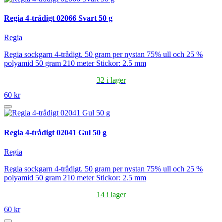
Regia 4-trådigt 02066 Svart 50 g
Regia
Regia sockgarn 4-trådigt. 50 gram per nystan 75% ull och 25 %
polyamid 50 gram 210 meter Stickor: 2.5 mm
32 i lager
60 kr
Regia 4-trådigt 02041 Gul 50 g
Regia
Regia sockgarn 4-trådigt. 50 gram per nystan 75% ull och 25 %
polyamid 50 gram 210 meter Stickor: 2.5 mm
14 i lager
60 kr