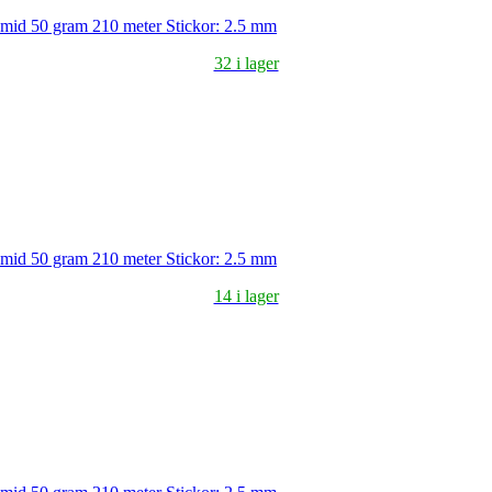
amid 50 gram 210 meter Stickor: 2.5 mm
32 i lager
amid 50 gram 210 meter Stickor: 2.5 mm
14 i lager