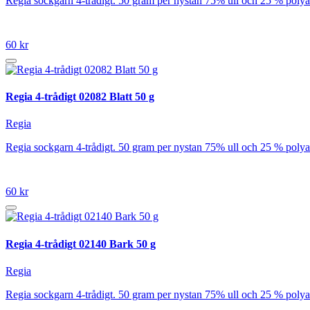
Regia sockgarn 4-trådigt. 50 gram per nystan 75% ull och 25 % poly
60 kr
Regia 4-trådigt 02082 Blatt 50 g
Regia
Regia sockgarn 4-trådigt. 50 gram per nystan 75% ull och 25 % poly
60 kr
Regia 4-trådigt 02140 Bark 50 g
Regia
Regia sockgarn 4-trådigt. 50 gram per nystan 75% ull och 25 % poly