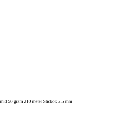
amid 50 gram 210 meter Stickor: 2.5 mm