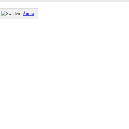
Ändra