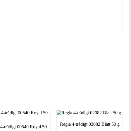
Regia 4-trådigt 02082 Blatt 50 g
4-trådigt 00540 Royal 50