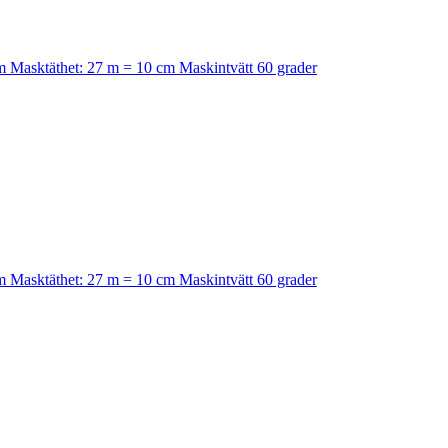
mm Masktäthet: 27 m = 10 cm Maskintvätt 60 grader
mm Masktäthet: 27 m = 10 cm Maskintvätt 60 grader