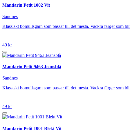
Mandarin Petit 1002 Vit
Sandnes
Klassiskt bomullsgarn som passar till det mesta. Vackra färger som 
49 kr
Mandarin Petit 9463 Jeansblå
Sandnes
Klassiskt bomullsgarn som passar till det mesta. Vackra färger som 
49 kr
Mandarin Petit 1001 Blekt Vit