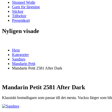
Shoppel Wolle
Garn för färgning
Stickor
Tillbehör
Presentkort
Nyligen visade
Hem
Kategorier
Sandnes
Mandarin Petit
Mandarin Petit 2581 After Dark
Mandarin Petit 2581 After Dark
Klassiskt bomullsgarn som passar till det mesta. Vackra färger som 