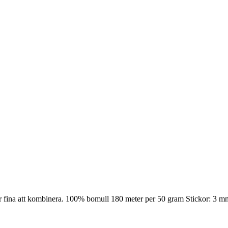
blir fina att kombinera. 100% bomull 180 meter per 50 gram Stickor: 3 