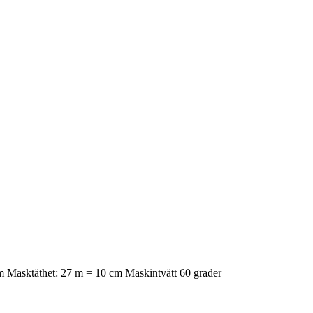
mm Masktäthet: 27 m = 10 cm Maskintvätt 60 grader