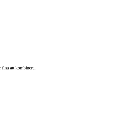
r fina att kombinera.