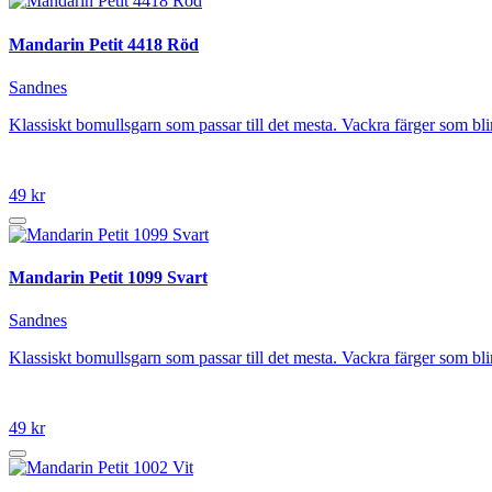
Mandarin Petit 4418 Röd
Sandnes
Klassiskt bomullsgarn som passar till det mesta. Vackra färger som 
49 kr
Mandarin Petit 1099 Svart
Sandnes
Klassiskt bomullsgarn som passar till det mesta. Vackra färger som 
49 kr