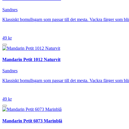
Sandnes
Klassiskt bomullsgarn som passar till det mesta. Vackra färger som 
49 kr
Mandarin Petit 1012 Naturvit
Sandnes
Klassiskt bomullsgarn som passar till det mesta. Vackra färger som 
49 kr
Mandarin Petit 6073 Marinblå