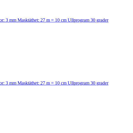
ckor: 3 mm Masktäthet: 27 m = 10 cm Ullprogram 30 grader
ckor: 3 mm Masktäthet: 27 m = 10 cm Ullprogram 30 grader