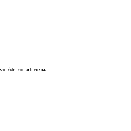
ssar både barn och vuxna.