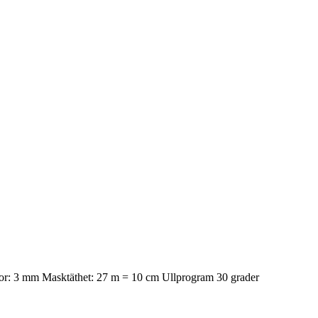
ckor: 3 mm Masktäthet: 27 m = 10 cm Ullprogram 30 grader