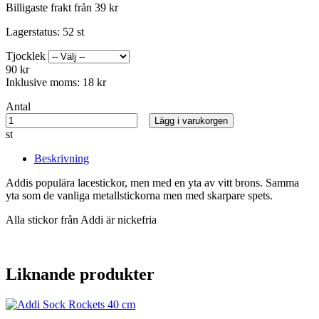
Billigaste frakt från 39 kr
Lagerstatus:
52 st
Tjocklek
90 kr
Inklusive moms:
18 kr
Antal
Lägg i varukorgen
st
Beskrivning
Addis populära lacestickor, men med en yta av vitt brons. Samma
yta som de vanliga metallstickorna men med skarpare spets.
Alla stickor från Addi är nickefria
Liknande produkter