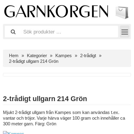
Hem
Kategorier
Kampes
2-trådigt
2-trådigt ullgarn 214 Grön
2-trådigt ullgarn 214 Grön
Mjukt 2-trådigt ullgarn från Kampes som kan användas t.ex.
vantar och tröjor. Varje härva väger 100 gram och innehåller ca
300 meter garn. Färg: Grön