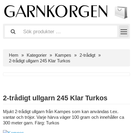
Hem
Kategorier
Kampes
2-trådigt
2-trådigt ullgarn 245 Klar Turkos
2-trådigt ullgarn 245 Klar Turkos
Mjukt 2-trådigt ullgarn från Kampes som kan användas t.ex.
vantar och tröjor. Varje härva väger 100 gram och innehåller ca
300 meter garn. Färg: Turkos