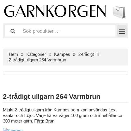
Hem
Kategorier
Kampes
2-trådigt
2-trådigt ullgarn 264 Varmbrun
2-trådigt ullgarn 264 Varmbrun
Mjukt 2-trådigt ullgarn från Kampes som kan användas t.ex.
vantar och tröjor. Varje härva väger 100 gram och innehåller ca
300 meter garn. Färg: Brun