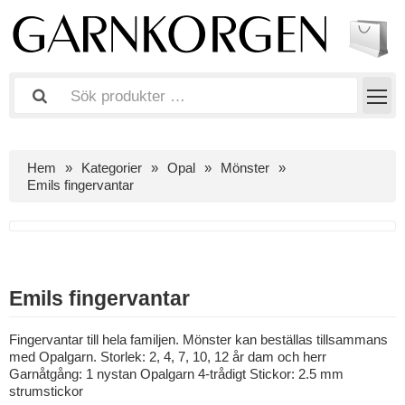
Hem
Kategorier
Opal
Mönster
Emils fingervantar
Emils fingervantar
Fingervantar till hela familjen. Mönster kan beställas tillsammans
med Opalgarn. Storlek: 2, 4, 7, 10, 12 år dam och herr
Garnåtgång: 1 nystan Opalgarn 4-trådigt Stickor: 2.5 mm
strumstickor