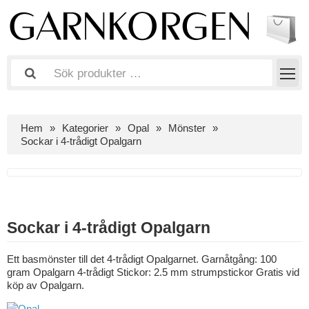
Hem
Kategorier
Opal
Mönster
Sockar i 4-trådigt Opalgarn
Sockar i 4-trådigt Opalgarn
Ett basmönster till det 4-trådigt Opalgarnet. Garnåtgång: 100
gram Opalgarn 4-trådigt Stickor: 2.5 mm strumpstickor Gratis vid
köp av Opalgarn.