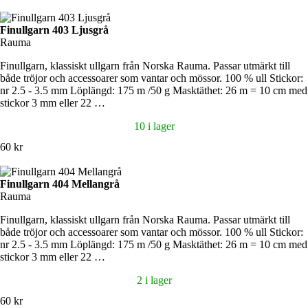
Finullgarn 403 Ljusgrå
Rauma
Finullgarn, klassiskt ullgarn från Norska Rauma. Passar utmärkt till
både tröjor och accessoarer som vantar och mössor. 100 % ull Stickor:
nr 2.5 - 3.5 mm Löplängd: 175 m /50 g Masktäthet: 26 m = 10 cm med
stickor 3 mm eller 22 …
10 i lager
60 kr
Finullgarn 404 Mellangrå
Rauma
Finullgarn, klassiskt ullgarn från Norska Rauma. Passar utmärkt till
både tröjor och accessoarer som vantar och mössor. 100 % ull Stickor:
nr 2.5 - 3.5 mm Löplängd: 175 m /50 g Masktäthet: 26 m = 10 cm med
stickor 3 mm eller 22 …
2 i lager
60 kr