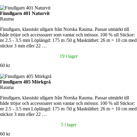
Finullgarn 401 Naturvit
Rauma
Finullgarn, klassiskt ullgarn från Norska Rauma. Passar utmärkt till
både tröjor och accessoarer som vantar och mössor. 100 % ull Stickor:
nr 2.5 - 3.5 mm Löplängd: 175 m /50 g Masktäthet: 26 m = 10 cm med
stickor 3 mm eller 22 …
19 i lager
60 kr
Finullgarn 405 Mörkgrå
Rauma
Finullgarn, klassiskt ullgarn från Norska Rauma. Passar utmärkt till
både tröjor och accessoarer som vantar och mössor. 100 % ull Stickor:
nr 2.5 - 3.5 mm Löplängd: 175 m /50 g Masktäthet: 26 m = 10 cm med
stickor 3 mm eller 22 …
5 i lager
60 kr