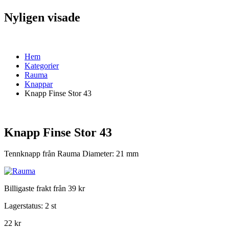
Nyligen visade
Hem
Kategorier
Rauma
Knappar
Knapp Finse Stor 43
Knapp Finse Stor 43
Tennknapp från Rauma Diameter: 21 mm
Billigaste frakt från 39 kr
Lagerstatus:
2 st
22 kr