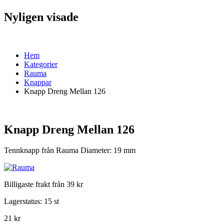
Nyligen visade
Hem
Kategorier
Rauma
Knappar
Knapp Dreng Mellan 126
Knapp Dreng Mellan 126
Tennknapp från Rauma Diameter: 19 mm
Billigaste frakt från 39 kr
Lagerstatus:
15 st
21 kr