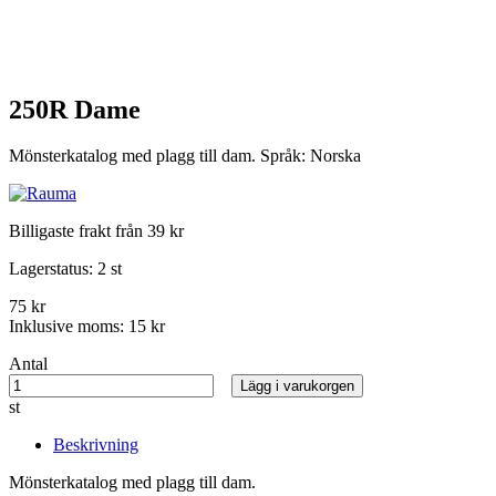
250R Dame
Mönsterkatalog med plagg till dam. Språk: Norska
Billigaste frakt från 39 kr
Lagerstatus:
2 st
75 kr
Inklusive moms:
15 kr
Antal
Lägg i varukorgen
st
Beskrivning
Mönsterkatalog med plagg till dam.