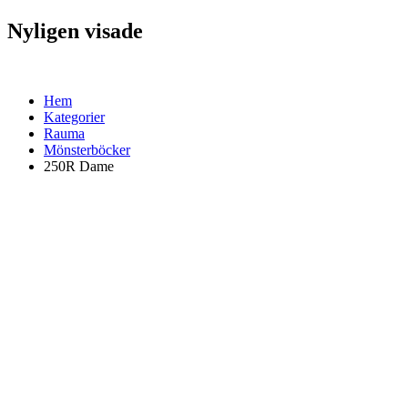
Nyligen visade
Hem
Kategorier
Rauma
Mönsterböcker
250R Dame