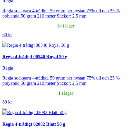
Regia
Regia sockgarn 4-trådigt. 50 gram per nystan 75% ull och 25 %
polyamid 50 gram 210 meter Stickor: 2.5 mm
14 i lager
60 kr
Regia 4-trådigt 00540 Royal 50 g
Regia
Regia sockgarn 4-trådigt. 50 gram per nystan 75% ull och 25 %
polyamid 50 gram 210 meter Stickor: 2.5 mm
1 i lager
60 kr
Regia 4-trådigt 02082 Blatt 50 g