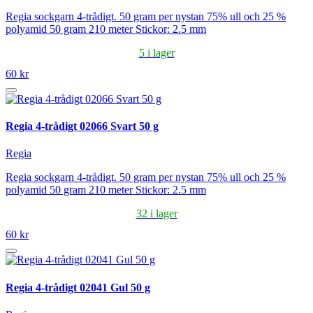
Regia sockgarn 4-trådigt. 50 gram per nystan 75% ull och 25 %
polyamid 50 gram 210 meter Stickor: 2.5 mm
5 i lager
60 kr
Regia 4-trådigt 02066 Svart 50 g
Regia
Regia sockgarn 4-trådigt. 50 gram per nystan 75% ull och 25 %
polyamid 50 gram 210 meter Stickor: 2.5 mm
32 i lager
60 kr
Regia 4-trådigt 02041 Gul 50 g