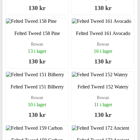
130 kr
130 kr
Felted Tweed 158 Pine
Felted Tweed 161 Avocado
Rowan
Rowan
13 i lager
16 i lager
130 kr
130 kr
Felted Tweed 151 Bilberry
Felted Tweed 152 Watery
Rowan
Rowan
10 i lager
11 i lager
130 kr
130 kr