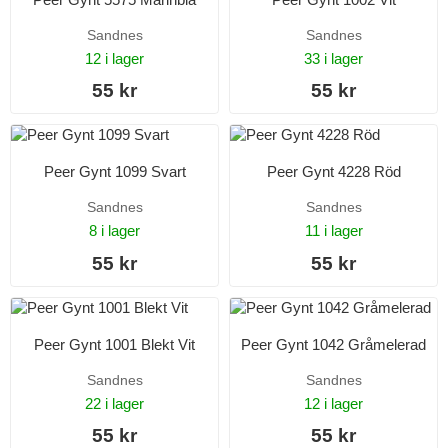
Sandnes
Sandnes
12 i lager
33 i lager
55 kr
55 kr
Peer Gynt 1099 Svart
Peer Gynt 4228 Röd
Sandnes
Sandnes
8 i lager
11 i lager
55 kr
55 kr
Peer Gynt 1001 Blekt Vit
Peer Gynt 1042 Gråmelerad
Sandnes
Sandnes
22 i lager
12 i lager
55 kr
55 kr