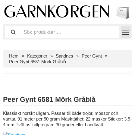
Hem
Kategorier
Sandnes
Peer Gynt
Peer Gynt 6581 Mörk Gråblå
Peer Gynt 6581 Mörk Gråblå
Klassiskt norskt ullgarn. Passar till både tröjor, mössor och
vantar. 91 meter per 50 gram Masktäthet: 22 maskor Stickor: 3.5-
4 mm Tvättas i ullprogram 30 grader eller handtvätt.