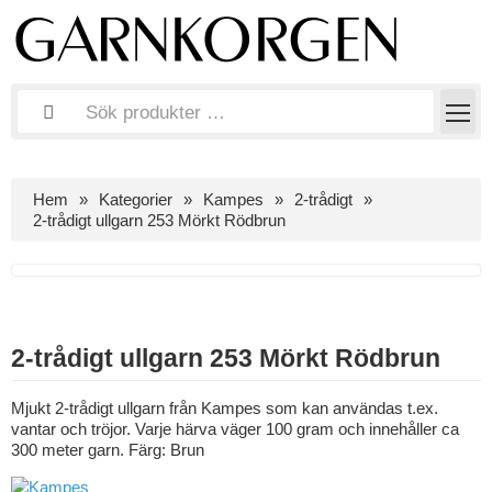
Hem
Kategorier
Kampes
2-trådigt
2-trådigt ullgarn 253 Mörkt Rödbrun
2-trådigt ullgarn 253 Mörkt Rödbrun
Mjukt 2-trådigt ullgarn från Kampes som kan användas t.ex.
vantar och tröjor. Varje härva väger 100 gram och innehåller ca
300 meter garn. Färg: Brun