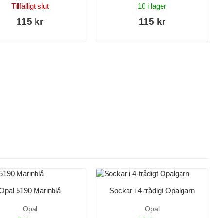
Tillfälligt slut
10 i lager
115 kr
115 kr
Opal 5190 Marinblå
Sockar i 4-trådigt Opalgarn
Opal
Opal