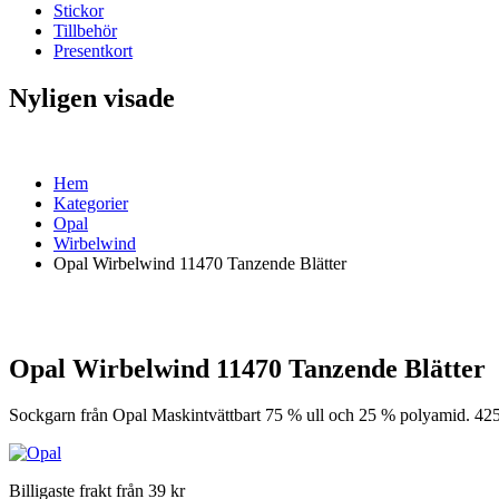
Stickor
Tillbehör
Presentkort
Nyligen visade
Hem
Kategorier
Opal
Wirbelwind
Opal Wirbelwind 11470 Tanzende Blätter
Opal Wirbelwind 11470 Tanzende Blätter
Sockgarn från Opal Maskintvättbart 75 % ull och 25 % polyamid. 42
Billigaste frakt från 39 kr