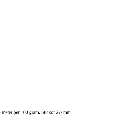
5 meter per 100 gram. Stickor 2½ mm