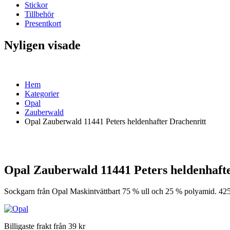
Stickor
Tillbehör
Presentkort
Nyligen visade
Hem
Kategorier
Opal
Zauberwald
Opal Zauberwald 11441 Peters heldenhafter Drachenritt
Opal Zauberwald 11441 Peters heldenhafte
Sockgarn från Opal Maskintvättbart 75 % ull och 25 % polyamid. 42
Billigaste frakt från 39 kr